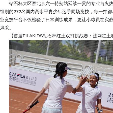
钻石杯大区赛北京六一特别站延续一贯的专业与火热，
组别的272名国内高水平青少年选手同场竞技，每一拍
业竞技平台不仅检验了日常训练成果，更让小球员在实
风采。
【首届FILAKIDS钻石杯红土双打挑战赛：法网红