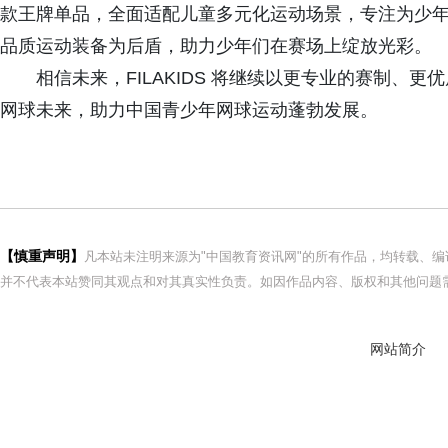
款王牌单品，全面适配儿童多元化运动场景，专注为少
品质运动装备为后盾，助力少年们在赛场上绽放光彩。
相信未来，FILAKIDS 将继续以更专业的赛制、
网球未来，助力中国青少年网球运动蓬勃发展。
【慎重声明】
凡本站未注明来源为"中国教育资讯网"的所有作品，均转载、
并不代表本站赞同其观点和对其真实性负责。如因作品内容、版权和其他问题需
网站简介