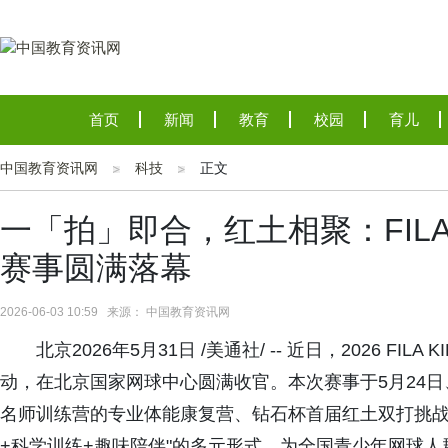
首页
新闻
教育
校园
育儿
中国教育资讯网
科技
正文
一「拍」即合，红土相聚：FIL
赛事圆满落幕
2026-06-03 10:59 来源： 中国教育资讯网
北京2026年5月31日 /美通社/ -- 近日，2026 
动，在北京国家网球中心圆满收官。本次赛事于5月24日、3
名师训练营的专业体能康复营、钻石杯首届红土双打挑战
+科学训练+趣味陪伴"的多元形式，为全国青少年网球