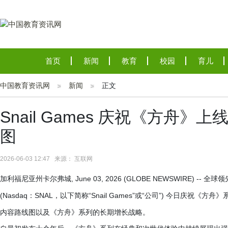
首页
新闻
教育
校园
育儿
中国教育资讯网
新闻
正文
Snail Games 庆祝《方舟》
图
2026-06-03 12:47 来源： 互联网
加利福尼亚州卡尔弗城, June 03, 2026 (GLOBE NEWSWIRE) -- 
(Nasdaq：SNAL，以下简称“Snail Games”或“公司”) 今日庆
内容路线图以及《方舟》系列的长期增长战略。