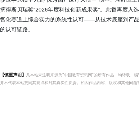
摘得斯贝瑞奖“2026年度科技创新成果奖”。此番再度入
智化赛道上综合实力的系统性认可——从技术底座到产
的认可链路。
【慎重声明】
凡本站未注明来源为"中国教育资讯网"的所有作品，均转载、
并不代表本站赞同其观点和对其真实性负责。如因作品内容、版权和其他问题需