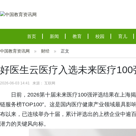
首页
新闻
教育
校园
育儿
中国教育资讯网
财经
正文
好医生云医疗入选未来医疗10
2026-06-03 14:41 来源： 互联网
日前，2026第十届未来医疗100强评选结果在上
链服务榜TOP100”。这是国内医疗健康产业领域最具影
布以来，已连续举办十届，累计评选出的上榜企业中逾百
潜力的关键风向标。