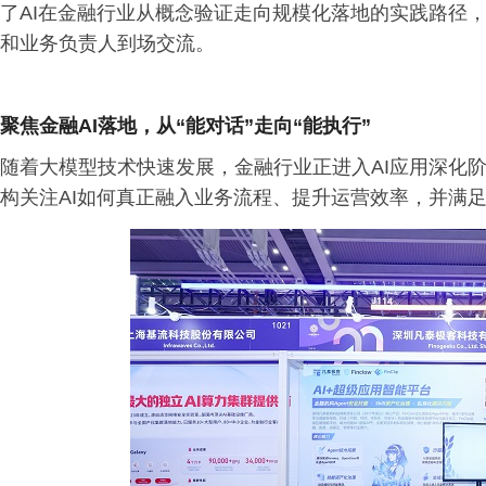
了AI在金融行业从概念验证走向规模化落地的实践路径，
和业务负责人到场交流。
聚焦金融AI
落地，从“能对话”走向“能执行”
随着大模型技术快速发展，金融行业正进入AI应用深化阶
构关注AI如何真正融入业务流程、提升运营效率，并满