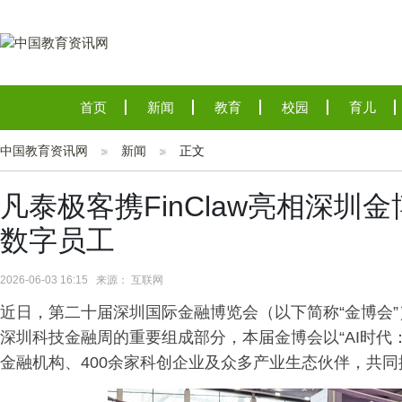
首页
新闻
教育
校园
育儿
中国教育资讯网
新闻
正文
凡泰极客携FinClaw亮相深圳
数字员工
2026-06-03 16:15 来源： 互联网
近日，第二十届深圳国际金融博览会（以下简称“金博会”
深圳科技金融周的重要组成部分，本届金博会以“AI时代
金融机构、400余家科创企业及众多产业生态伙伴，共