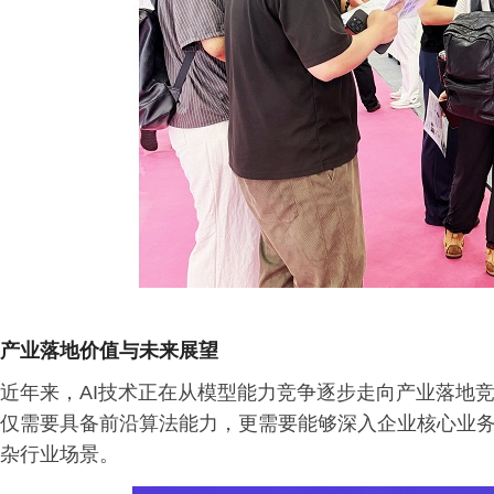
产业落地价值与未来展望
近年来，AI技术正在从模型能力竞争逐步走向产业落地竞
仅需要具备前沿算法能力，更需要能够深入企业核心业
杂行业场景。