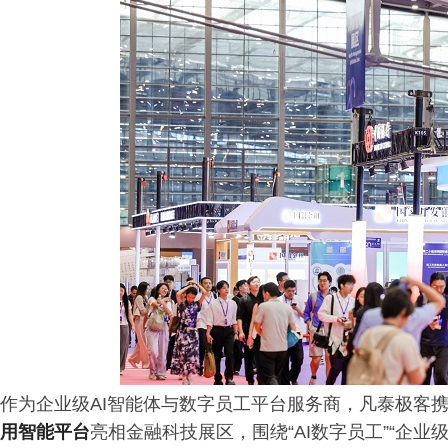
作为企业级AI智能体与数字员工平台服务商，凡泰极客
用智能平台
亮相金融科技展区，围绕“AI数字员工”“企业级