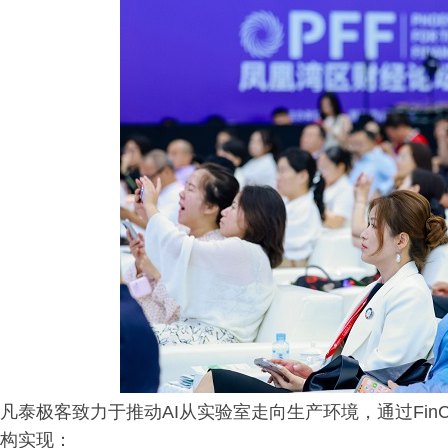
凡泰极客致力于推动AI从实验室走向生产环境，通过FinCl
构实现：