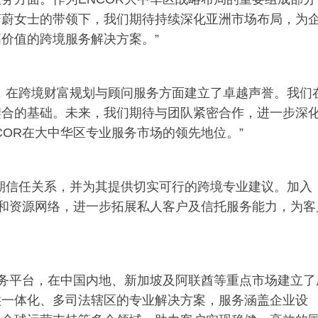
蔚蔚女士的带领下，我们期待持续深化亚洲市场布局，为
价值的跨境服务解决方案。”
，在跨境财富规划与顾问服务方面建立了卓越声誉。我们
契合的基础。未来，我们期待与团队紧密合作，进一步深
COR在大中华区专业服务市场的领先地位。”
期信任关系，并为其提供切实可行的跨境专业建议。加入
台和资源网络，进一步拓展私人客户及信托服务能力，为客
服务平台，在中国内地、新加坡及阿联酋等重点市场建立了
供一体化、多司法辖区的专业解决方案，服务涵盖企业设