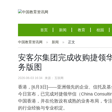
首页
新闻
教育
校园
中国教育资讯网
新闻
正文
安客尔集团完成收购捷领
务版图
2026-06-03 16:34 来源： 互联网
香港，[6月3日]——亚洲领先的企业、信托及基金服务
今日宣布，已完成对捷领华信（China Consulti
中国香港，并在伦敦设有成熟的业务布局，专注
的行业经验与专业积淀。