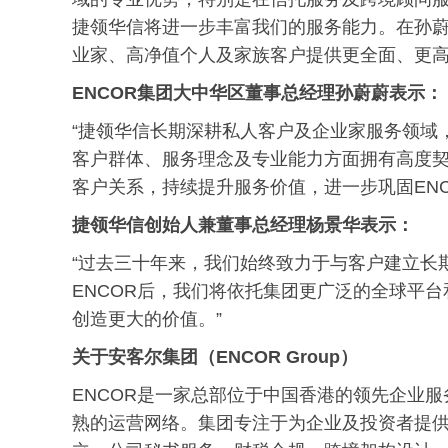
捷领华信将进一步丰富我们的服务能力。在孙
业家、高净值个人及家族客户提供更全面、更高
ENCOR集团大中华区董事总经理
孙蔚蔚
表示：
“捷领华信长期深耕私人客户及企业家服务领域
客户群体、服务理念及专业能力方面拥有高度
客户关系，持续提升服务价值，进一步巩固EN
捷领华信创始人兼董事总经理杨景华表示：
“过去三十年来，我们始终致力于与客户建立长
ENCOR后，我们将依托集团更广泛的全球平
创造更大的价值。”
关于安客尔集团（ENCOR Group）
ENCOR是一家总部位于中国香港的领先企业
熟的运营网络。集团专注于为企业及投资者提