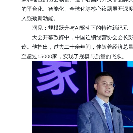
的平台化、智能化、全球化等核心议题展开深
入强劲新动能。
洞见：规模跃升与AI驱动下的特许新纪元
大会开幕致辞中，中国连锁经营协会会长
迹。他指出，过去二十余年间，伴随着经济总量
至超过15000家，实现了规模与质量的飞跃。