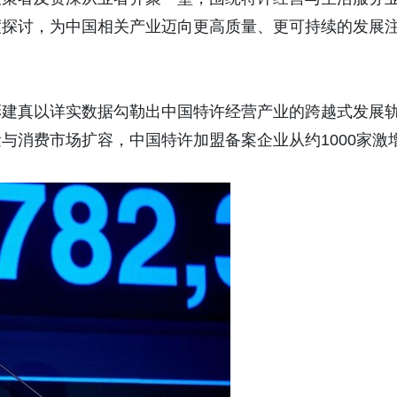
度探讨，为中国相关产业迈向更高质量、更可持续的发展
彭建真以详实数据勾勒出中国特许经营产业的跨越式发展
与消费市场扩容，中国特许加盟备案企业从约1000家激