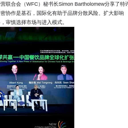
会（WFC）秘书长Simon Bartholomew分享了特
紧密协作是基石，国际化有助于品牌分散风险、扩大影响
略，审慎选择市场与进入模式。