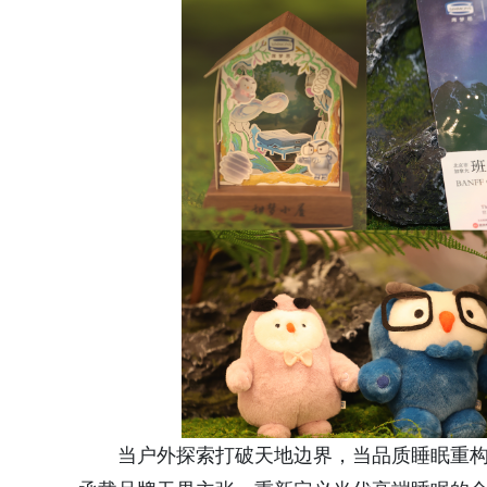
当户外探索打破天地边界，当品质睡眠重构生活