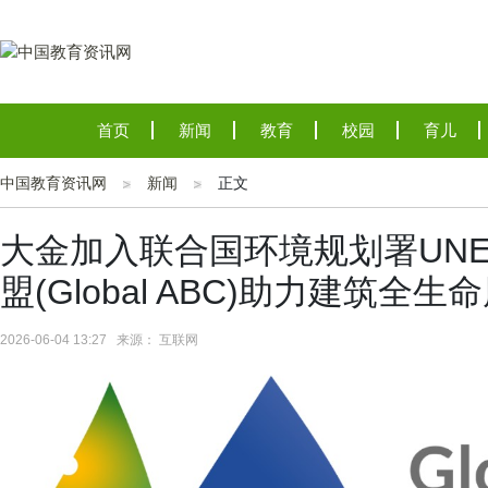
首页
新闻
教育
校园
育儿
中国教育资讯网
新闻
正文
大金加入联合国环境规划署UN
盟(Global ABC)助力建筑全
2026-06-04 13:27 来源： 互联网