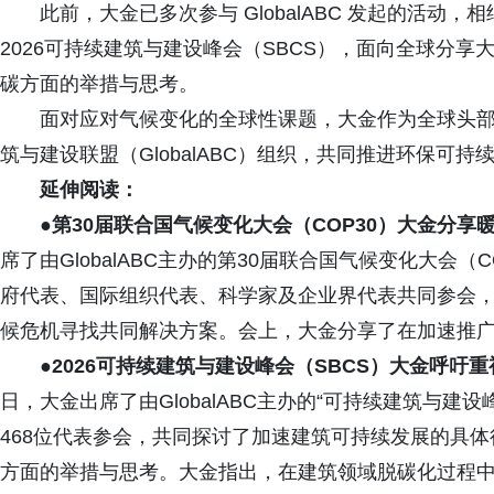
此前，大金已多次参与 GlobalABC 发起的活动，
2026可持续建筑与建设峰会（SBCS），面向全球分
碳方面的举措与思考。
面对应对气候变化的全球性课题，大金作为全球头
筑与建设联盟（GlobalABC）组织，共同推进环保可
延伸阅读：
●第30届联合国气候变化大会（COP30）大金分
席了由GlobalABC主办的第30届联合国气候变化大会（
府代表、国际组织代表、科学家及企业界代表共同参会
候危机寻找共同解决方案。会上，大金分享了在加速推
●2026可持续建筑与建设峰会（SBCS）大金呼吁
日，大金出席了由GlobalABC主办的“可持续建筑与建设
468位代表参会，共同探讨了加速建筑可持续发展的具
方面的举措与思考。大金指出，在建筑领域脱碳化过程