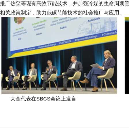
推广热泵等现有高效节能技术，并加强冷媒的生命周期
相关政策制定，助力低碳节能技术的社会推广与应用。
大金代表在SBCS会议上发言