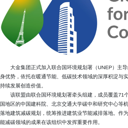
大金集团正式加入联合国环境规划署（UNEP）主导的“
身优势，依托在暖通节能、低碳技术领域的深厚积淀与
持续发展创造价值。
该联盟由联合国环境规划署牵头组建，成员覆盖71个
国地区的中国建科院、北京交通大学碳中和研究中心等机构和
落地建筑减碳规划，统筹推进建筑业节能减排落地。作
能减碳领域的成果在该组织中发挥重要作用。