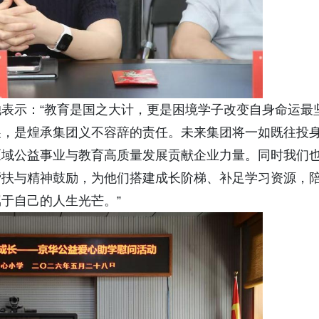
表示：“教育是国之大计，更是困境学子改变自身命运最
展，是煌承集团义不容辞的责任。未来集团将一如既往投
区域公益事业与教育高质量发展贡献企业力量。同时我们
帮扶与精神鼓励，为他们搭建成长阶梯、补足学习资源，
于自己的人生光芒。”