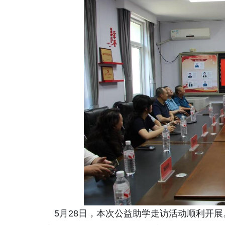
5月28日，本次公益助学走访活动顺利开