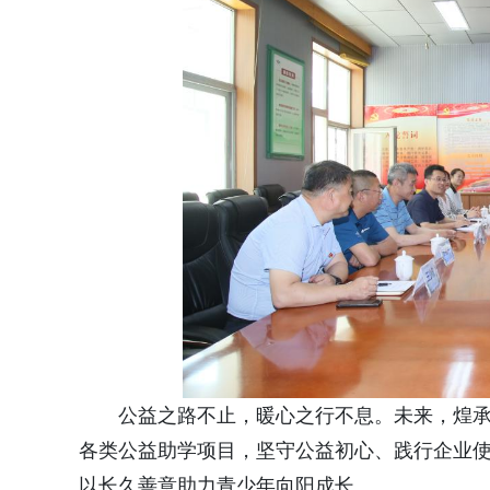
公益之路不止，暖心之行不息。未来，煌
各类公益助学项目，坚守公益初心、践行企业
以长久善意助力青少年向阳成长。