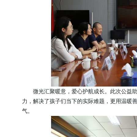
微光汇聚暖意，爱心护航成长。此次公益
力，解决了孩子们当下的实际难题，更用温暖
气。