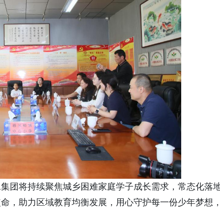
承集团将持续聚焦城乡困难家庭学子成长需求，常态化落
使命，助力区域教育均衡发展，用心守护每一份少年梦想