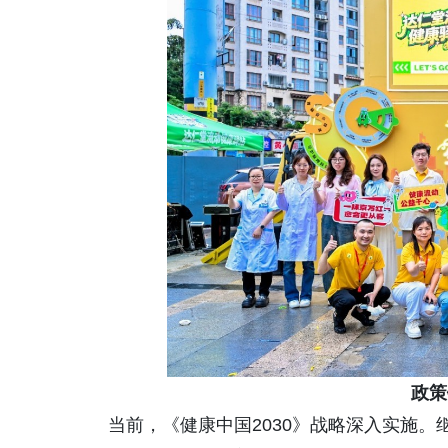
政策
当前，《健康中国2030》战略深入实施。