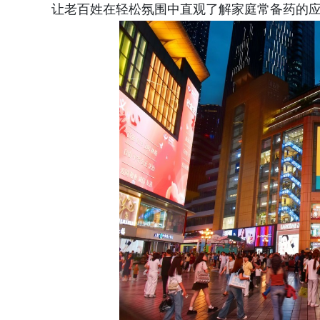
让老百姓在轻松氛围中直观了解家庭常备药的