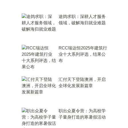
途鸽求职：深耕人才服务
领域，破解海归就业难题
RCC瑞达恒2025年建筑行
业十大系列评选，结果公
布
汇付天下登陆澳洲，开启
全球化发展新篇章
职出众夏令营：为高校学
子量身打造的寒暑假活动