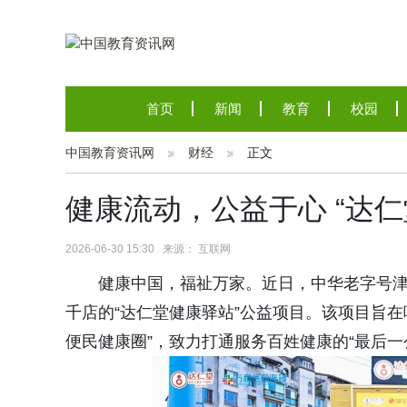
首页
新闻
教育
校园
中国教育资讯网
财经
正文
健康流动，公益于心 “达
2026-06-30 15:30 来源： 互联网
健康中国，福祉万家。近日，中华老字号津
千店的“达仁堂健康驿站”公益项目。该项目旨在
便民健康圈”，致力打通服务百姓健康的“最后一