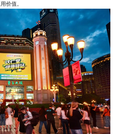
应用价值。