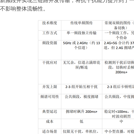
新频段并实现三链路并发传输，将抗干扰能力提升到了
不影响整体流畅性。