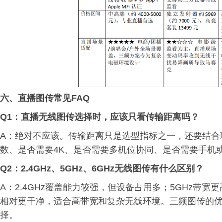
六、直播图传常见FAQ
Q1：直播无线图传选择时，应该只看传输距离吗？
A：绝对不应该。传输距离只是选型指标之一，还要结合
数、是否需要4K、是否需要多机位协同、是否需要手机
Q2：2.4GHz、5GHz、6GHz无线图传有什么区别？
A：2.4GHz覆盖能力较强，但设备占用多；5GHz带宽
相对更干净，适合高带宽和复杂无线环境。三频图传的
择。