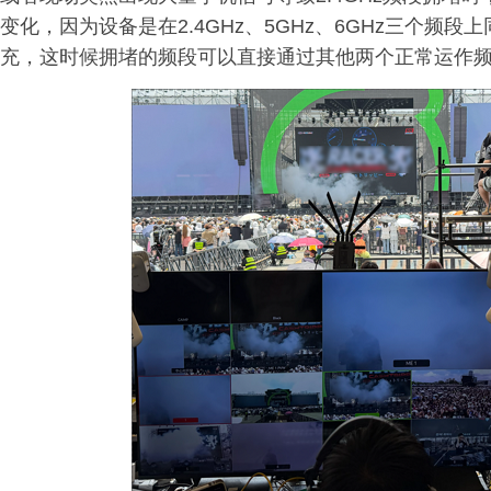
变化，因为设备是在2.4GHz、5GHz、6GHz三个
充，这时候拥堵的频段可以直接通过其他两个正常运作