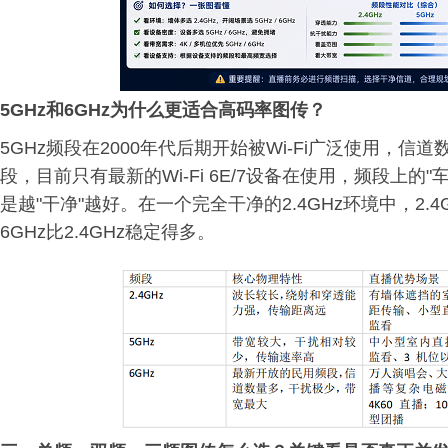
5GHz和6GHz为什么更适合高码率图传？
5GHz频段在2000年代后期开始被Wi-Fi广泛使用，
段，目前只有最新的Wi-Fi 6E/7设备在使用，频段上的
是越"干净"越好。在一个完全干净的2.4GHz环境中，2
6GHz比2.4GHz稳定得多。