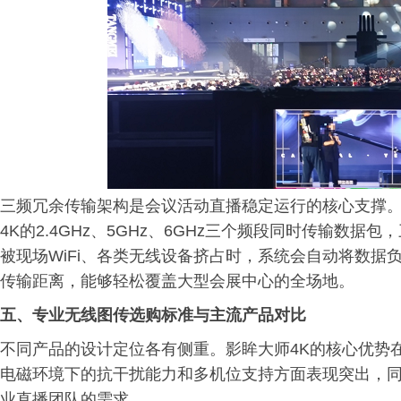
三频冗余传输架构是会议活动直播稳定运行的核心支撑
4K的2.4GHz、5GHz、6GHz三个频段同时传输数据包
被现场WiFi、各类无线设备挤占时，系统会自动将数据负
传输距离，能够轻松覆盖大型会展中心的全场地。
五、专业无线图传选购标准与主流产品对比
不同产品的设计定位各有侧重。影眸大师4K的核心优势
电磁环境下的抗干扰能力和多机位支持方面表现突出，同
业直播团队的需求。