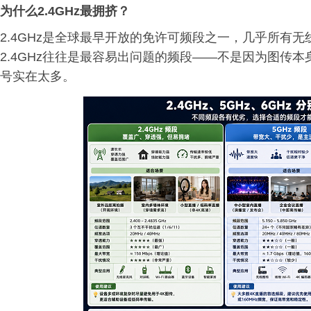
为什么2.4GHz最拥挤？
2.4GHz是全球最早开放的免许可频段之一，几乎所有无
2.4GHz往往是最容易出问题的频段——不是因为图传
号实在太多。