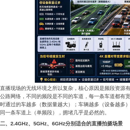
直播现场的无线环境之所以复杂，核心原因是频段资源
公路网络，不同的频段是不同的车道，每一条车道都有
时通过的车越多（数据量越大）；车辆越多（设备越多
同一条车道上（单频段），拥堵几乎是必然的。
二、2.4GHz、5GHz、6GHz分别适合的直播拍摄场景