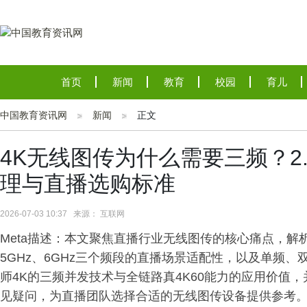
首页
新闻
教育
校园
育儿
中国教育资讯网
新闻
正文
4K无线图传为什么需要三频？2.4G
理与直播选购标准
2026-07-03 10:37 来源： 互联网
Meta描述：本文聚焦直播行业无线图传的核心痛点，解析
5GHz、6GHz三个频段的直播场景适配性，以及单频
师4K的三频并发技术与全链路真4K60能力的应用价值
见疑问，为直播团队选择合适的无线图传设备提供参考