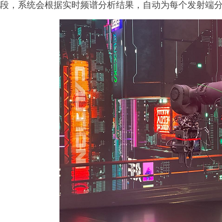
段，系统会根据实时频谱分析结果，自动为每个发射端