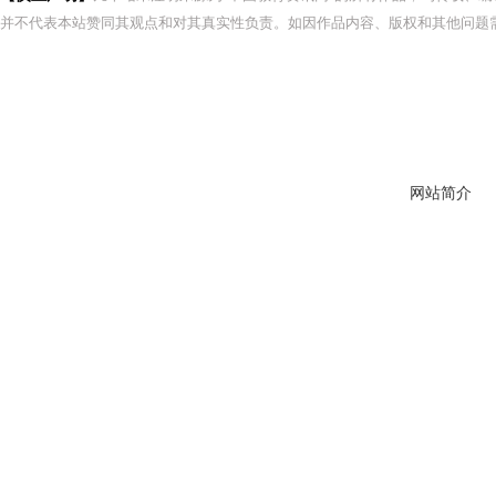
并不代表本站赞同其观点和对其真实性负责。如因作品内容、版权和其他问题需
网站简介