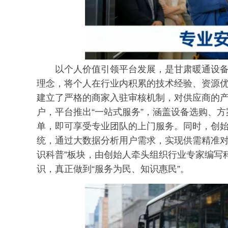
以个人价值引领平台发展，是甘肃暖通设备
理念，将个人在行业内积累的技术经验、资源
建立了严格的商家入驻审核机制，对供应商的
户，平台推出“一站式服务”，涵盖设备选购、
单，即可享受专业团队的上门服务。同时，创
统，通过大数据分析用户需求，实现供需精准对
识科普”板块，由创始人牵头组织行业专家编写
识，真正做到“服务为民、知识惠民”。