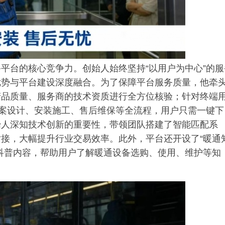
平台的核心竞争力。创始人始终坚持“以用户为中心”的服
优势与平台建设深度融合。为了保障平台服务质量，他牵
产品质量、服务商的技术资质进行全方位核验；针对终端
方案设计、安装施工、售后维保等全流程，用户只需一键下
始人深知技术创新的重要性，带领团队搭建了智能匹配系
接，大幅提升行业交易效率。此外，平台还开设了“暖通
科普内容，帮助用户了解暖通设备选购、使用、维护等知