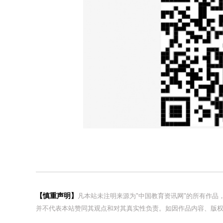
【慎重声明】
凡本站未注明来源为"中国教育资讯网"的所有作
并不代表本站赞同其观点和对其真实性负责。如因作品内容、版权