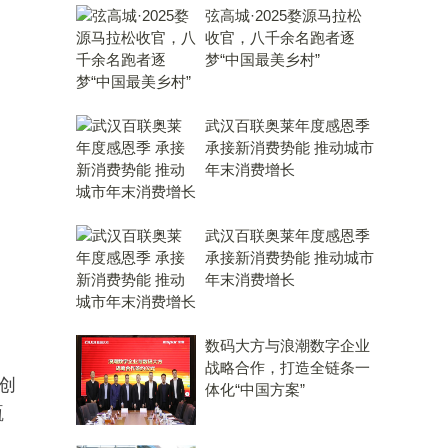
弦高城·2025婺源马拉松
收官，八千余名跑者逐
梦“中国最美乡村”
武汉百联奥莱年度感恩季
承接新消费势能 推动城市
年末消费增长
武汉百联奥莱年度感恩季
承接新消费势能 推动城市
年末消费增长
数码大方与浪潮数字企业
战略合作，打造全链条一
创
体化“中国方案”
瓶