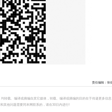
责任编辑：张
品，均转载、编译或摘编自其它媒体，转载、编译或摘编的目的在于传递更多信息
和其他问题需要同本网联系的，请在30日内进行!