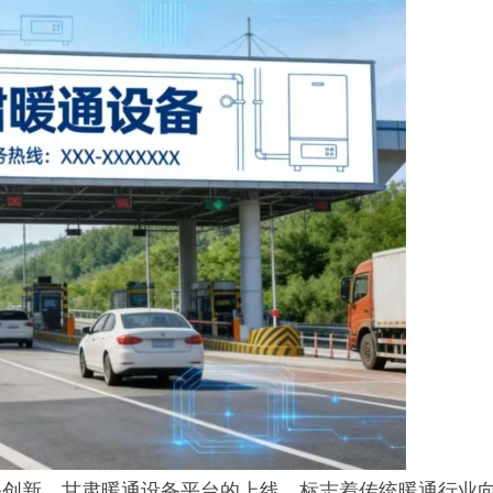
务创新，甘肃暖通设备平台的上线，标志着传统暖通行业