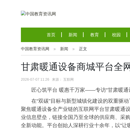
首页
新闻
教育
校园
中国教育资讯网
新闻
正文
甘肃暖通设备商城平台全
2026-07-07 11:26 来源： 互联网
匠心筑平台 暖惠千万家——专访“甘肃暖
在“双碳”目标与新型城镇化建设的双重驱
聚焦暖通设备全产业链的互联网平台甘肃暖通设
业信息壁垒，链接全国乃至全球的供应商、采
全新动能。平台创始人深耕行业十余年，以“让