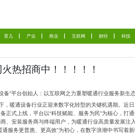
育儿
产业
商业
互联网
财经
科技
网火热招商中！！！！！
通设备”平台创始人：以互联网之力重塑暖通行业服务新生
动下，暖通设备行业正迎来数字化转型的关键机遇期。近日
备正式上线，平台以“科技赋能、服务为民”为核心，打通
购商、安装服务商与终端用户，为暖通行业高质量发展注
暖通服务更普惠、更高效”为初心，在数字浪潮中书写着新