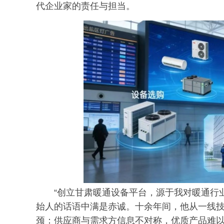
代企业家的责任与担当。
“创立甘肃暖通设备平台，源于我对暖通行
始人的话语中满是赤诚。十余年间，他从一线
颈：供应商与需求方信息不对称，优质产品难