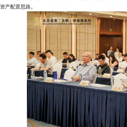
资产配置思路。