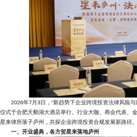
2026年7月3日，“新趋势下企业跨境投资法律风
仪式于合肥天鹅湖大酒店举行。行业大咖、商会代表、
星来律所落子庐州，共探企业跨境投资合规发展新路径
一、开业盛典，各方贺星来落地庐州