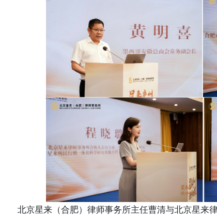
北京星来（合肥）律师事务所主任曹清与北京星来