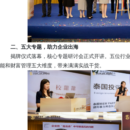
二、五大专题，助力企业出海
揭牌仪式落幕，核心专题研讨会正式开讲。五位行
能和财富管理五大维度，带来满满实战干货。