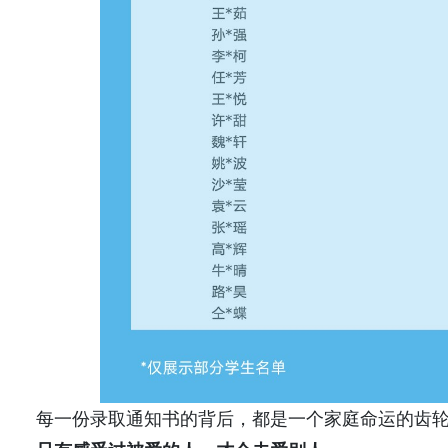
每一份录取通知书的背后，都是一个家庭命运的齿