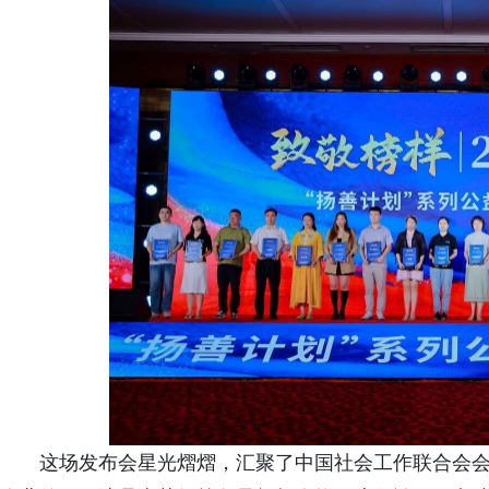
这场发布会星光熠熠，汇聚了中国社会工作联合会