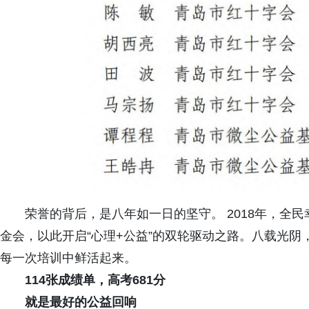
荣誉的背后，是八年如一日的坚守。 2018年，全
金会，以此开启“心理+公益”的双轮驱动之路。八载光阴
每一次培训中鲜活起来。
114张成绩单，高考681分
就是最好的公益回响