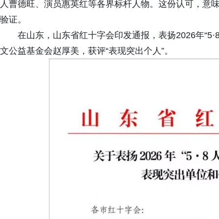
人曹德旺、演员惠英红等各界标杆人物。这份认可，意味
验证。
在山东，山东省红十字会印发通报，表扬2026年“5
文公益基金会赵厚美，获评“表现突出个人”。