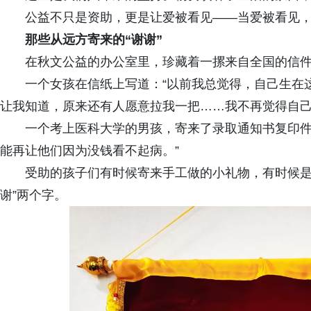
公益不只是资助，更是让爱被看见——当爱被看见
那些从远方寄来的“谢谢”
在秋文公益的办公室里，珍藏着一摞来自全国的信
一个女孩在信纸上写道：“以前我总觉得，自己生在
让我知道，原来还有人愿意拉我一把……我不再觉得自己
一个考上医科大学的男孩，寄来了录取通知书复印件
能再让他们因为没钱看不起病。”
受助的孩子们有时候寄来手工做的小礼物，有时候是
谢”两个字。